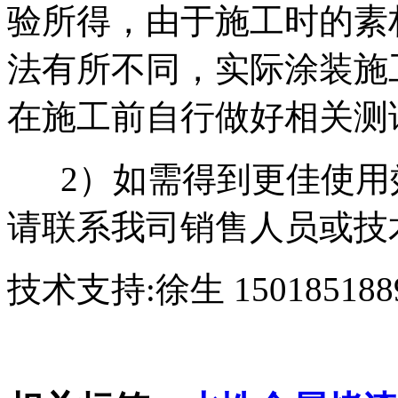
验所得，由于施工时的素
法有所不同，实际涂装施
在施工前自行做好相关测
2）如需得到更佳使用
请联系我司销售人员或技
技术支持:徐生 15018518898