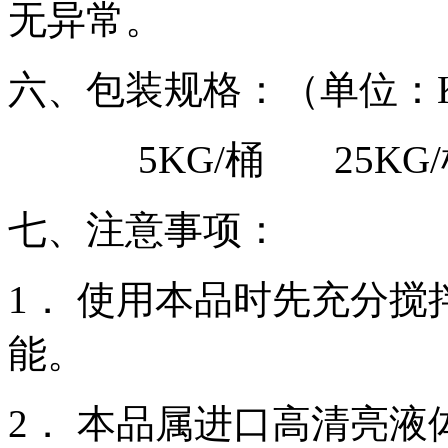
无异常。
六、包装规格：（单位：K
5KG/桶 25KG/
七、注意事项：
1． 使用本品时先充分
能。
2． 本品属进口高清亮