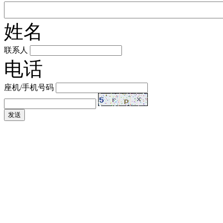
姓名
联系人
电话
座机/手机号码