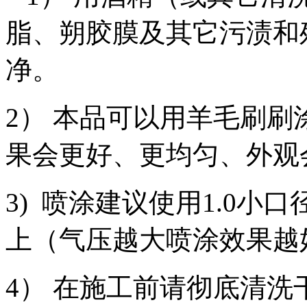
脂、朔胶膜及其它污渍和
净。
2） 本品可以用羊毛刷
果会更好、更均匀、外观
3) 喷涂建议使用1.0小
上（气压越大喷涂效果越
4） 在施工前请彻底清