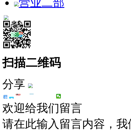
营业二部
扫描二维码
分享
欢迎给我们留言
请在此输入留言内容，我