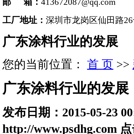
邮 箱：
413672087@qq.com
工厂地址：
深圳市龙岗区仙田路2
广东涂料行业的发展
您的当前位置：
首 页
>>
广东涂料行业的发展
发布日期：
2015-05-23 00
http://www.psdhg.com
点