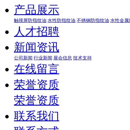
产品展示
触摸屏防指纹油
水性防指纹油
不锈钢防指纹油
水性金属
人才招聘
新闻资讯
公司新闻
行业新闻
展会信息
技术支持
在线留言
荣誉资质
荣誉资质
联系我们