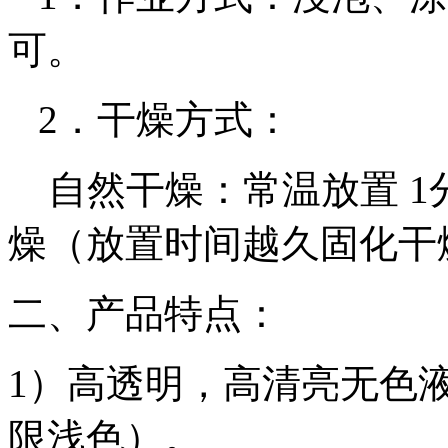
可。
2．干燥方式：
自然干燥：常温放置 1
燥（放置时间越久固化干
二、产品特点：
1）高透明，高清亮无色
限浅色）。