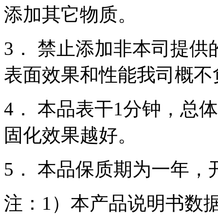
添加其它物质。
3． 禁止添加非本司提
表面效果和性能我司概不
4． 本品表干1分钟，总
固化效果越好。
5． 本品保质期为一年，
注：1）本产品说明书数