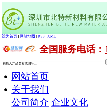
设为首页
|
网站地图
|
RSS
|
XML
|
全国服务电话
：
网站首页
关于我们
公司简介
企业文化