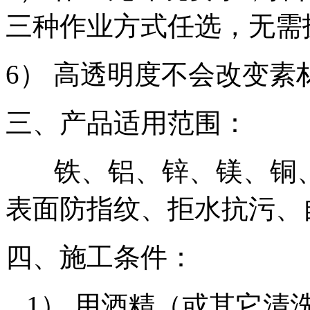
三种作业方式任选，无需
6） 高透明度不会改变素
三、产品适用范围：
铁、铝、锌、镁、铜、
表面防指纹、拒水抗污、
四、施工条件：
1） 用酒精（或其它清