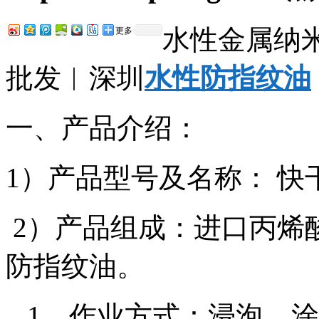
水性金属纳
更多
批发︱深圳
水性防指纹油
一、产品介绍：
1）产品型号及名称： 快
2）产品组成：进口丙烯
防指纹油。
1．作业方式：浸泡、涂