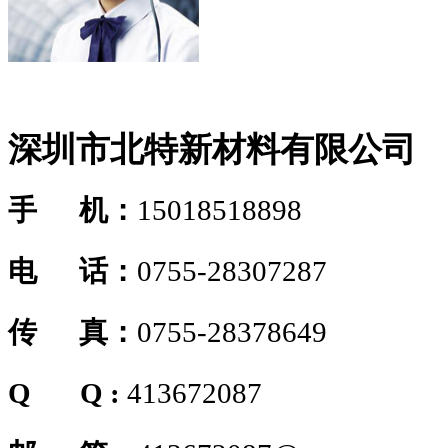
深圳市北特新材料有限公司
手 机：
15018518898
电 话：
0755-28307287
传 真：
0755-28378649
Q Q :
413672087