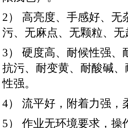
2） 高亮度、手感好、
污、无麻点、无颗粒、无
3） 硬度高、耐候性强
抗污、耐变黄、耐酸碱、
性强。
4） 流平好，附着力强
5） 作业无环境要求，