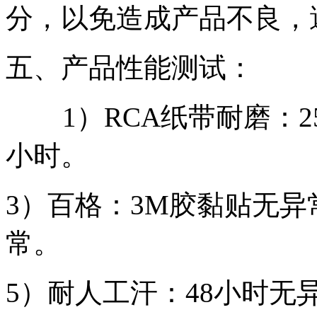
分，以免造成产品不良，
五、产品性能测试：
1）RCA纸带耐磨：25
小时。
3）百格：3M胶黏贴无
常。
5）耐人工汗：48小时无