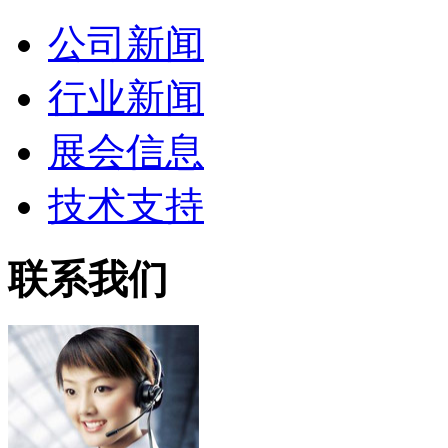
公司新闻
行业新闻
展会信息
技术支持
联系我们