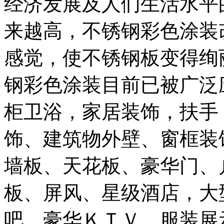
经济发展及人们生活水平
来越高，不锈钢彩色涂装
感觉，使不锈钢板变得绚
钢彩色涂装目前已被广泛
柜卫浴，家居装饰，扶手
饰、建筑物外壁、窗框装
墙板、天花板、豪华门、
板、屏风、星级酒店，大
吧，豪华ＫＴＶ，服装展