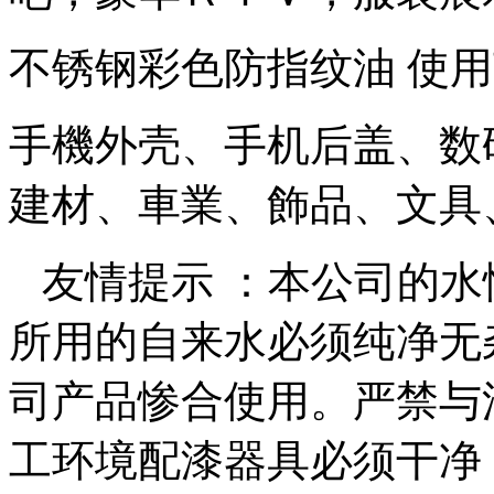
不锈钢彩色防指纹油 使
手機外壳、手机后盖、数
建材、車業、飾品、文具
友情提示 ：本公司的水
所用的自来水必须纯净无
司产品惨合使用。严禁与
工环境配漆器具必须干净