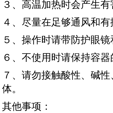
３、高温加热时会产生有
４、尽量在足够通风和有
５、操作时请带防护眼镜
６、不使用时请保持容器
７、请勿接触酸性、碱性
体。
其他事项：