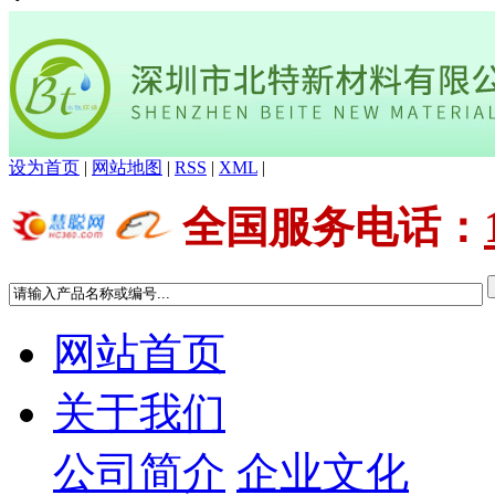
设为首页
|
网站地图
|
RSS
|
XML
|
全国服务电话
：
网站首页
关于我们
公司简介
企业文化