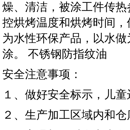
燥、清洁，被涂工件传热
控烘烤温度和烘烤时间，
为水性环保产品，以水做
涂。 不锈钢防指纹油
安全注意事项：
１、做好安全标示，儿童
２、生产加工区域内和