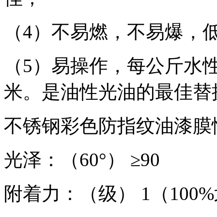
（4）不易燃，不易爆，
（5）易操作，每公斤水
米。是油性光油的最佳替
不锈钢彩色防指纹油漆膜
光泽：（60°） ≥9
附着力：（级） 1（100%