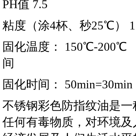
PH值 7.5 颜
粘度（涂4杯、秒25℃） 
固化温度： 150℃-20
间
固化时间： 50min=30mi
不锈钢彩色防指纹油是一
任何有毒物质，对环境及