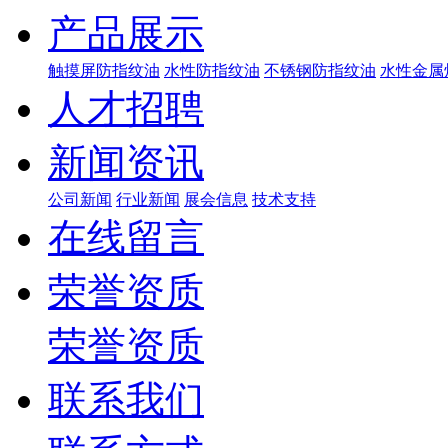
产品展示
触摸屏防指纹油
水性防指纹油
不锈钢防指纹油
水性金属
人才招聘
新闻资讯
公司新闻
行业新闻
展会信息
技术支持
在线留言
荣誉资质
荣誉资质
联系我们