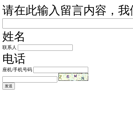
请在此输入留言内容，我
姓名
联系人
电话
座机/手机号码