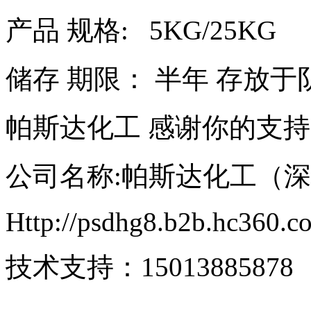
产品 规格: 5KG/25KG
储存 期限： 半年 存放
帕斯达化工 感谢你的支
公司名称:帕斯达化工（
Http://psdhg8.b2b.hc360.c
技术支持：15013885878