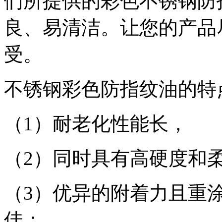
们所提供的彩色不锈钢防
良、易清洁。让您的产品
受。
不锈钢彩色防指纹油的特
（1）耐老化性能长，
（2）同时具有高硬度和
（3）优异的附着力且重
佳；