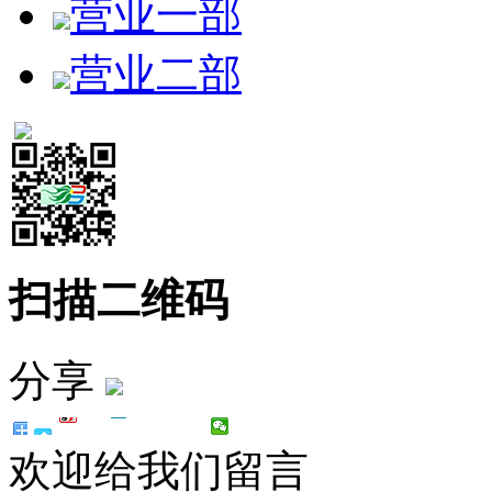
营业一部
营业二部
扫描二维码
分享
欢迎给我们留言