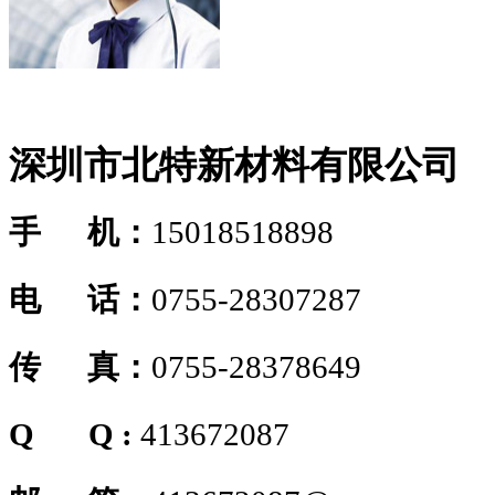
深圳市北特新材料有限公司
手 机：
15018518898
电 话：
0755-28307287
传 真：
0755-28378649
Q Q :
413672087