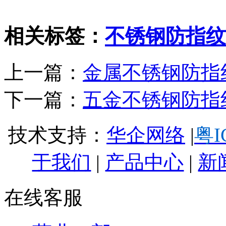
相关标签：
不锈钢防指纹
上一篇：
金属不锈钢防指
下一篇：
五金不锈钢防指
技术支持：
华企网络
|
粤I
于我们
|
产品中心
|
新
在线客服