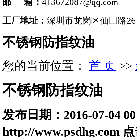
邮 箱：
413672087@qq.com
工厂地址：
深圳市龙岗区仙田路2
不锈钢防指纹油
您的当前位置：
首 页
>>
不锈钢防指纹油
发布日期：
2016-07-04 00
http://www.psdhg.com
点