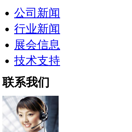
公司新闻
行业新闻
展会信息
技术支持
联系我们