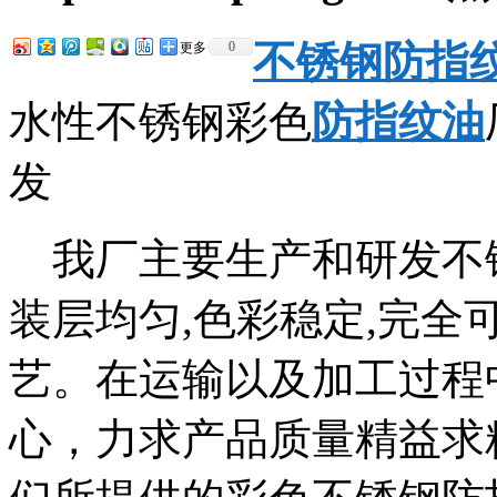
不锈钢防指
0
更多
水性不锈钢彩色
防指纹油
发
我厂主要生产和研发不
装层均匀,色彩稳定,完
艺。在运输以及加工过程
心，力求产品质量精益求