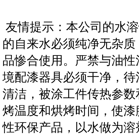
友情提示：本公司的水溶
的自来水必须纯净无杂质
品惨合使用。严禁与油性
境配漆器具必须干净，待
清洁，被涂工件传热参数
烤温度和烘烤时间，使漆
性环保产品，以水做为溶