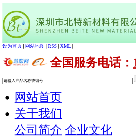
设为首页
|
网站地图
|
RSS
|
XML
|
全国服务电话
：
网站首页
关于我们
公司简介
企业文化