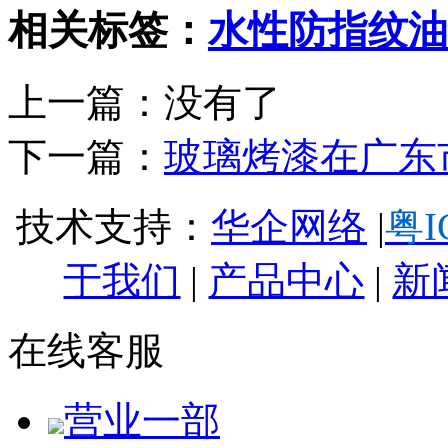
相关标签：
水性防指纹油
上一篇：没有了
下一篇：
玻璃烤漆在广东
技术支持：
华企网络
|
粤I
于我们
|
产品中心
|
新
在线客服
营业一部