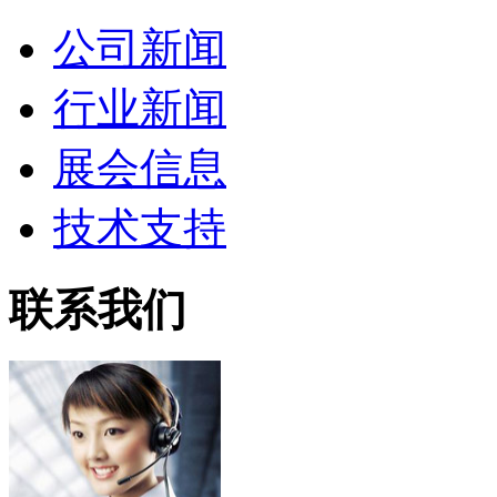
公司新闻
行业新闻
展会信息
技术支持
联系我们