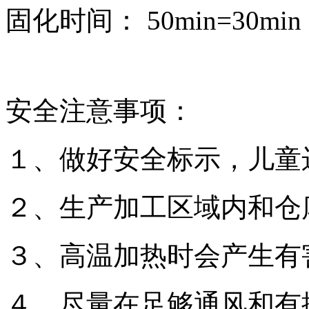
固化时间： 50min=30min
安全注意事项：
１、做好安全标示，儿童
２、生产加工区域内和仓
３、高温加热时会产生有
４、尽量在足够通风和有