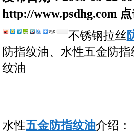
http://www.psdhg.com
点
不锈钢拉丝
更多
防指纹油、水性五金防指
纹油
水性
五金防指纹油
介绍：