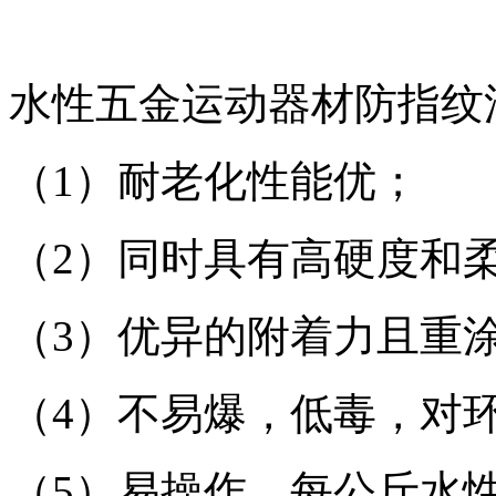
水性五金运动器材防指纹
（1）耐老化性能优；
（2）同时具有高硬度和
（3）优异的附着力且重
（4）不易爆，低毒，对
（5）易操作，每公斤水