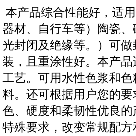
本产品综合性能好，适用
器材、自行车等）陶瓷、
光封闭及绝缘等。）可做
装，且重涂性好。本产品
工艺。可用水性色浆和色
料。还可根据用户您的要
色、硬度和柔韧性优良的
特殊要求，改变常规配方