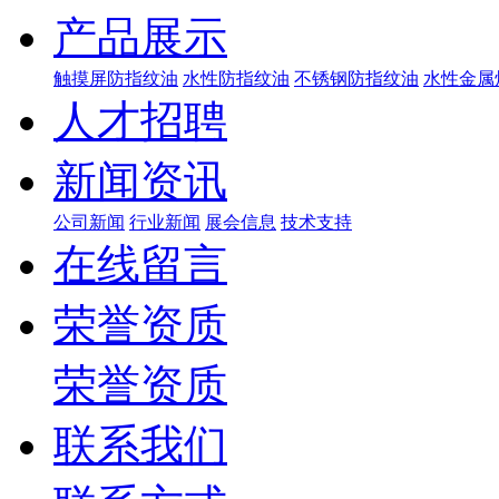
产品展示
触摸屏防指纹油
水性防指纹油
不锈钢防指纹油
水性金属
人才招聘
新闻资讯
公司新闻
行业新闻
展会信息
技术支持
在线留言
荣誉资质
荣誉资质
联系我们