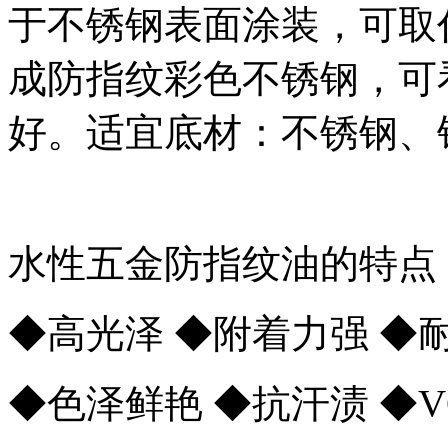
于不锈钢表面涂装，可取
成防指纹彩色不锈钢，可
好。适宜底材：不锈钢、
水性五金防指纹油的特点
◆高光泽 ◆附着力强 ◆
◆色泽鲜艳 ◆抗汗渍 ◆V