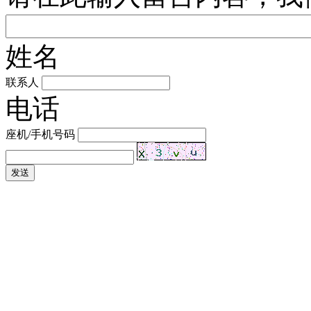
姓名
联系人
电话
座机/手机号码