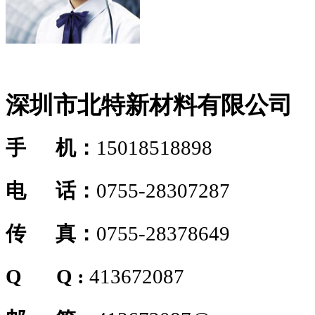
深圳市北特新材料有限公司
手 机：
15018518898
电 话：
0755-28307287
传 真：
0755-28378649
Q Q :
413672087