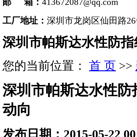
邮 箱：
413672087@qq.com
工厂地址：
深圳市龙岗区仙田路2
深圳市帕斯达水性防指
您的当前位置：
首 页
>>
深圳市帕斯达水性防
动向
发布日期：
2015-05-22 00