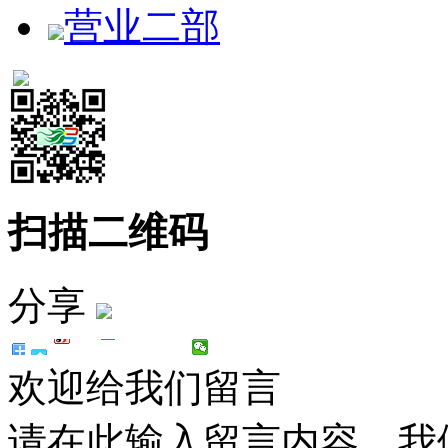
营业二部
扫描二维码
分享
欢迎给我们留言
请在此输入留言内容，我