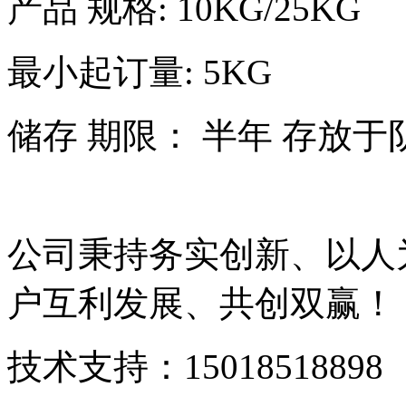
产品 规格: 10KG/25KG
最小起订量: 5KG
储存 期限： 半年 存放于
公司秉持务实创新、以人
户互利发展、共创双赢！
技术支持：15018518898