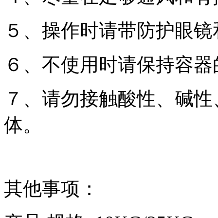
５、操作时请带防护眼镜
６、不使用时请保持容器
７、请勿接触酸性、碱性
体。
其他事项：