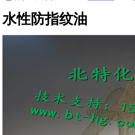
水性防指纹油