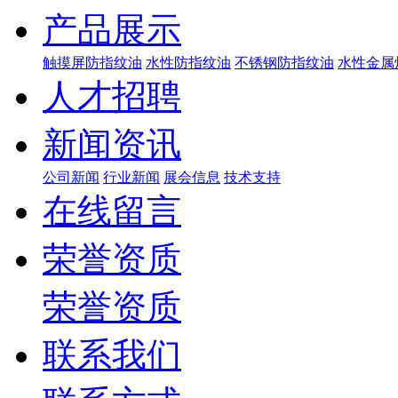
产品展示
触摸屏防指纹油
水性防指纹油
不锈钢防指纹油
水性金属
人才招聘
新闻资讯
公司新闻
行业新闻
展会信息
技术支持
在线留言
荣誉资质
荣誉资质
联系我们