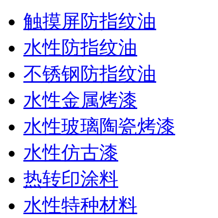
触摸屏防指纹油
水性防指纹油
不锈钢防指纹油
水性金属烤漆
水性玻璃陶瓷烤漆
水性仿古漆
热转印涂料
水性特种材料