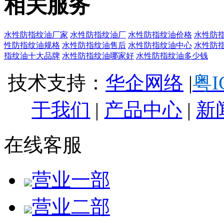
相关服务
水性防指纹油厂家
水性防指纹油厂
水性防指纹油价格
水性防
性防指纹油规格
水性防指纹油售后
水性防指纹油中心
水性防
指纹油十大品牌
水性防指纹油哪家好
水性防指纹油多少钱
技术支持：
华企网络
|
粤I
于我们
|
产品中心
|
新
在线客服
营业一部
营业二部