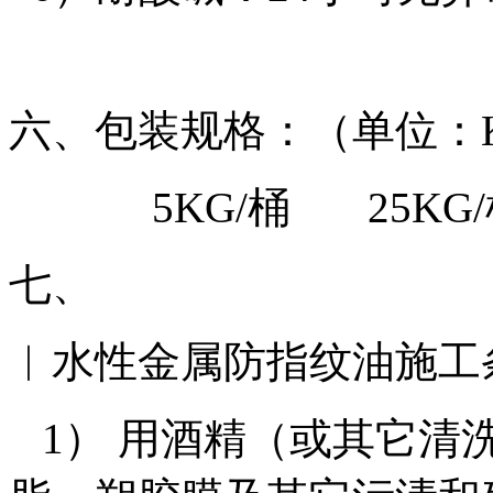
六、包装规格：（单位：K
5KG/桶 25KG/
七、
︱水性金属防指纹油施工
1） 用酒精（或其它清