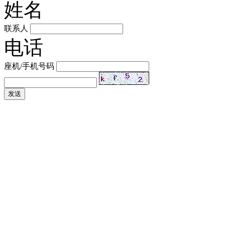
姓名
联系人
电话
座机/手机号码