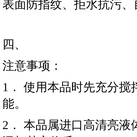
表面防指纹、拒水抗污、
四、
注意事项：
1． 使用本品时先充分
能。
2． 本品属进口高清亮