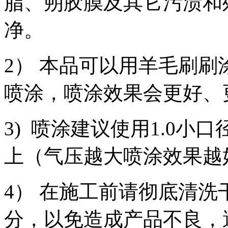
脂、朔胶膜及其它污渍和
净。
2） 本品可以用羊毛刷
喷涂，喷涂效果会更好、
3) 喷涂建议使用1.0小
上（气压越大喷涂效果越
4） 在施工前请彻底清
分，以免造成产品不良，