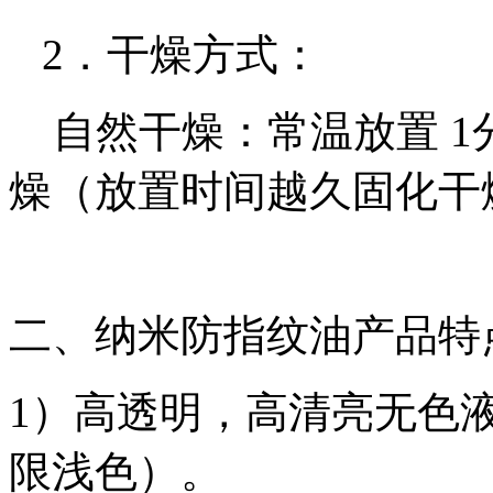
2．干燥方式：
自然干燥：常温放置 1
燥（放置时间越久固化干
二、纳米防指纹油产品特
1）高透明，高清亮无色
限浅色）。