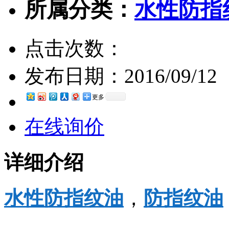
所属分类：
水性防指
点击次数：
发布日期：
2016/09/12
更多
在线询价
详细介绍
水性防指纹油
，
防指纹油