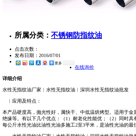
所属分类：
不锈钢防指纹油
点击次数：
发布日期：
2016/07/01
更多
在线询价
详细介绍
水性无指纹油厂家︱水性无指纹油︱深圳水性无指纹油批发
︱应用及特点：
本产品硬度高，抛光性好，属快干、中低温烘烤型。适用于金
绝缘等。有以下几个优点：（1）耐老化性能优；（2）同时具
每公斤水性光油比油性光油多施工2至3平米，是油性光油的