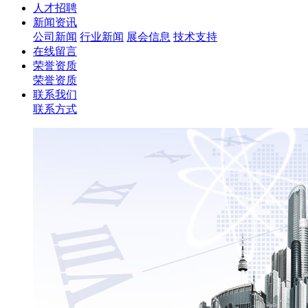
人才招聘
新闻资讯
公司新闻
行业新闻
展会信息
技术支持
在线留言
荣誉资质
荣誉资质
联系我们
联系方式