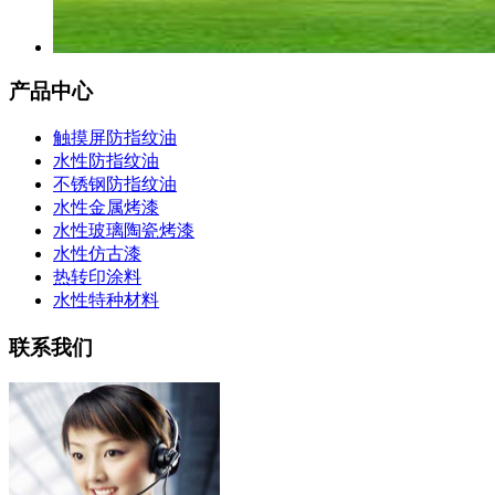
产品中心
触摸屏防指纹油
水性防指纹油
不锈钢防指纹油
水性金属烤漆
水性玻璃陶瓷烤漆
水性仿古漆
热转印涂料
水性特种材料
联系我们