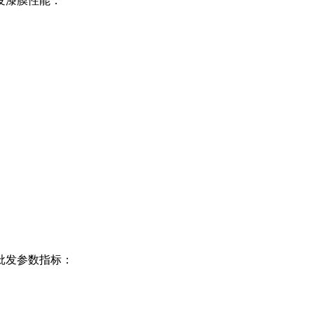
发漆膜性能：
发参数指标：