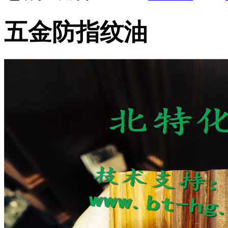
五金防指纹油