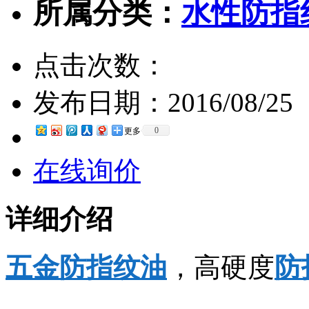
所属分类：
水性防指
点击次数：
发布日期：
2016/08/25
0
更多
在线询价
详细介绍
五金防指纹油
，高硬度
防