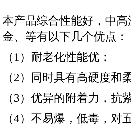
本产品综合性能好，中高
金、等有以下几个优点：
（1）耐老化性能优；
（2）同时具有高硬度和
（3）优异的附着力，抗
（4）不易爆，低毒，对