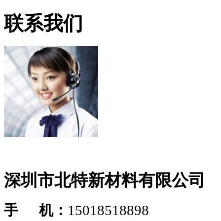
联系我们
深圳市北特新材料有限公司
手 机：
15018518898