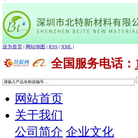
设为首页
|
网站地图
|
RSS
|
XML
|
全国服务电话
：
网站首页
关于我们
公司简介
企业文化