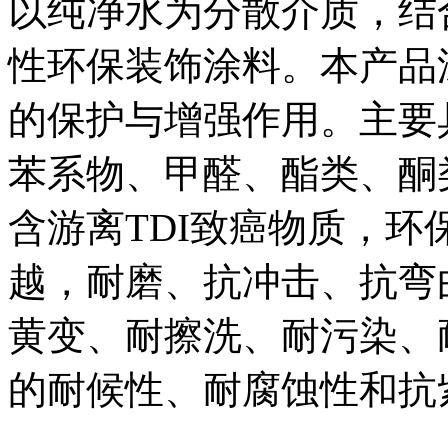
以纯净水为分散介质，结
性环保装饰涂料。本产品
的保护与增强作用。主要
苯系物、甲醛、酯类、酮
含游离TDI致癌物质，
越，耐磨、抗冲击、抗弯
黄变、耐擦洗、耐污染、
的耐候性、耐腐蚀性和抗