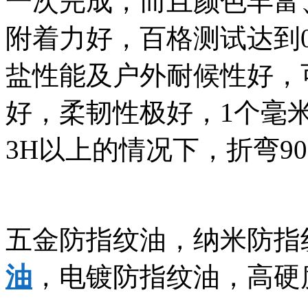
一次完成，而且颜色丰富
附着力好，百格测试达到
盐性能及户外耐候性好，
好，柔韧性极好，1个毫
3H以上的情况下，折弯9
五金防指纹油，纳米防指
油
，电镀防指纹油，高硬