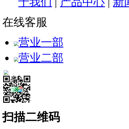
于我们
|
产品中心
|
新
在线客服
营业一部
营业二部
扫描二维码