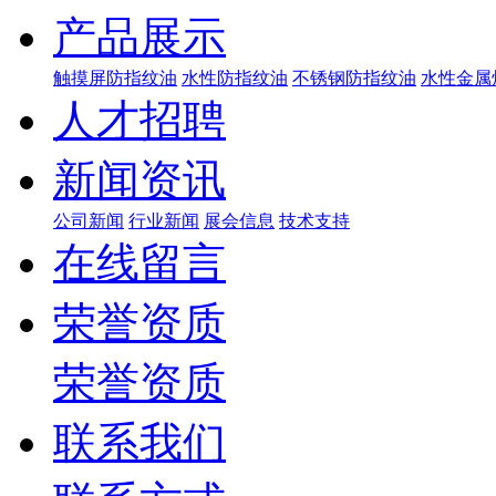
产品展示
触摸屏防指纹油
水性防指纹油
不锈钢防指纹油
水性金属
人才招聘
新闻资讯
公司新闻
行业新闻
展会信息
技术支持
在线留言
荣誉资质
荣誉资质
联系我们