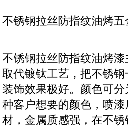
不锈钢拉丝防指纹油烤五
不锈钢拉丝防指纹油烤漆
取代镀钛工艺，把不锈钢
装饰效果极好。颜色可分
种客户想要的颜色，喷漆
材，金属质感强，在不锈