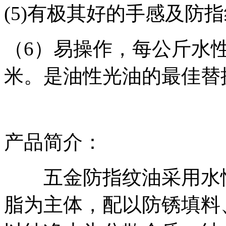
(5)有极其好的手感及防
（6）易操作，每公斤水
米。是油性光油的最佳替
产品简介：
五金防指纹油采用水性
脂为主体，配以防锈填料