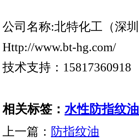
公司名称:北特化工（深
Http://www.bt-hg.com/
技术支持：15817360918
相关标签：
水性防指纹油
上一篇：
防指纹油