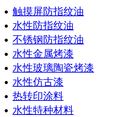
触摸屏防指纹油
水性防指纹油
不锈钢防指纹油
水性金属烤漆
水性玻璃陶瓷烤漆
水性仿古漆
热转印涂料
水性特种材料