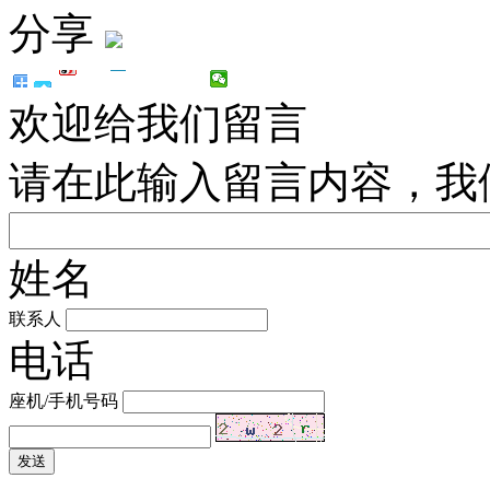
分享
欢迎给我们留言
请在此输入留言内容，我
姓名
联系人
电话
座机/手机号码