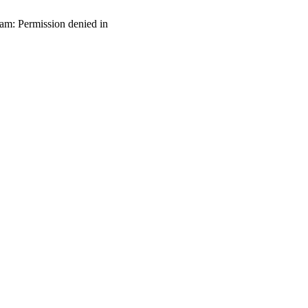
ream: Permission denied in