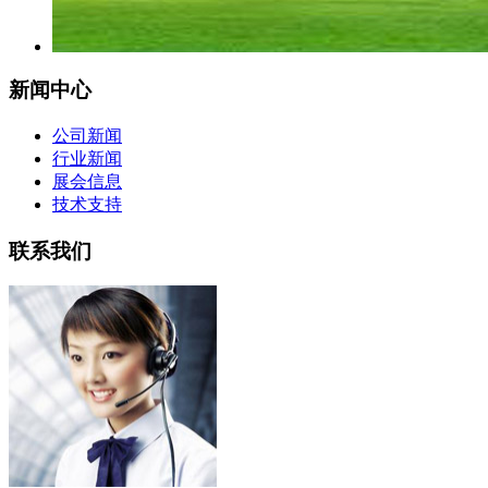
新闻中心
公司新闻
行业新闻
展会信息
技术支持
联系我们