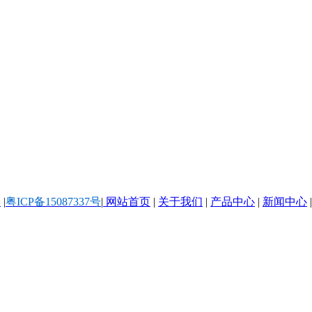
络
|
粤ICP备15087337号
|
网站首页
|
关于我们
|
产品中心
|
新闻中心