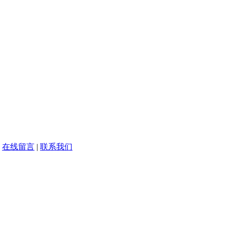
|
在线留言
|
联系我们