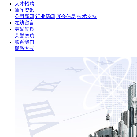
人才招聘
新闻资讯
公司新闻
行业新闻
展会信息
技术支持
在线留言
荣誉资质
荣誉资质
联系我们
联系方式