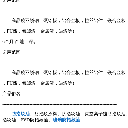
适用范围：
--------------------------------------------------------------------------------
高品质不锈钢，硬铝板，铝合金板，拉丝铝件，镁合金板，
，PU漆，氟碳漆，金属漆，磁漆等）
6个月 产地：深圳
适用范围：
--------------------------------------------------------------------------------
高品质不锈钢，硬铝板，铝合金板，拉丝铝件，镁合金板，
，PU漆，氟碳漆，金属漆，磁漆等）
产品俗名：
--------------------------------------------------------------------------------
防指纹油
、防指纹涂料、抗指纹油、真空离子镀防指纹油
指纹油、PVD防指纹油、
玻璃防指纹油