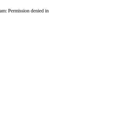
ream: Permission denied in