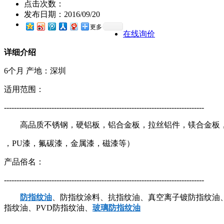
点击次数：
发布日期：
2016/09/20
更多
在线询价
详细介绍
6个月 产地：深圳
适用范围：
--------------------------------------------------------------------------------
高品质不锈钢，硬铝板，铝合金板，拉丝铝件，镁合金板，
，PU漆，氟碳漆，金属漆，磁漆等）
产品俗名：
--------------------------------------------------------------------------------
防指纹油
、防指纹涂料、抗指纹油、真空离子镀防指纹油
指纹油、PVD防指纹油、
玻璃防指纹油