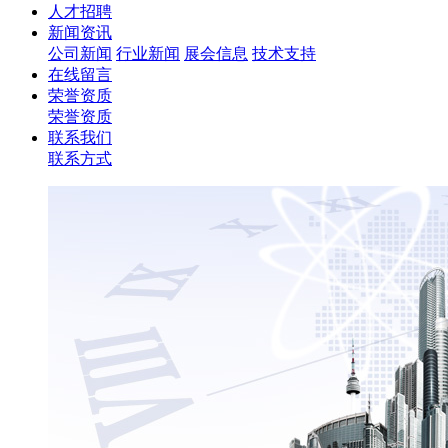
人才招聘
新闻资讯
公司新闻
行业新闻
展会信息
技术支持
在线留言
荣誉资质
荣誉资质
联系我们
联系方式