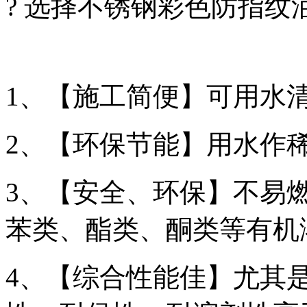
? 选择不锈钢彩色防指纹
1、【施工简便】可用水
2、【环保节能】用水作
3、【安全、环保】不易
苯类、酯类、酮类等有机
4、【综合性能佳】尤其