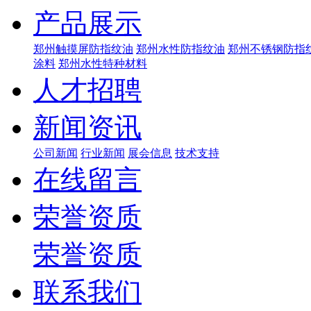
产品展示
郑州触摸屏防指纹油
郑州水性防指纹油
郑州不锈钢防指
涂料
郑州水性特种材料
人才招聘
新闻资讯
公司新闻
行业新闻
展会信息
技术支持
在线留言
荣誉资质
荣誉资质
联系我们