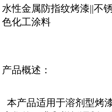
水性金属防指纹烤漆||不
色化工涂料
产品概述：
本产品适用于溶剂型烤漆