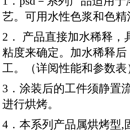
1．psd－系列产品适用
艺。可用水性色浆和色精
2． 产品直接加水稀释
粘度来确定。加水稀释后
工。（详阅性能和参数表
3．涂装后的工件须静置流平
进行烘烤。
4．本系列产品属烘烤型,固