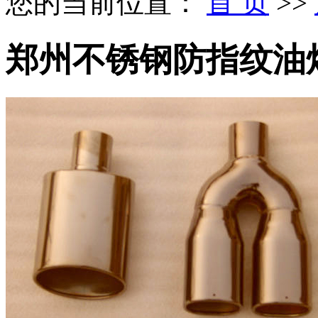
您的当前位置：
首 页
>>
郑州不锈钢防指纹油