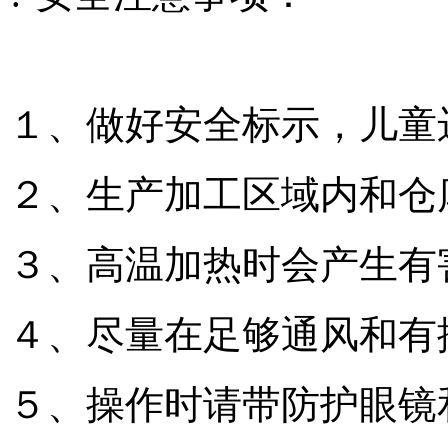
１、做好安全标示，儿童
２、生产加工区域内和仓
３、高温加热时会产生有
４、尽量在足够通风和有
５、操作时请带防护眼镜