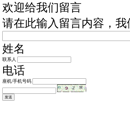
欢迎给我们留言
请在此输入留言内容，我
姓名
联系人
电话
座机/手机号码