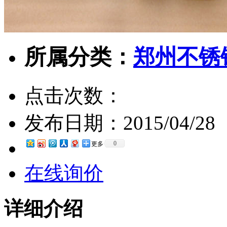
所属分类：
郑州不锈
点击次数：
发布日期：
2015/04/28
0
更多
在线询价
详细介绍