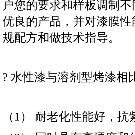
户您的要求和样板调制不
优良的产品，并对漆膜性
规配方和做技术指导。
? 水性漆与溶剂型烤漆相
（1） 耐老化性能好，