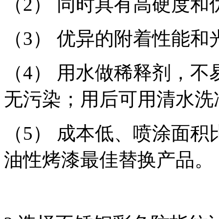
（2） 同时具有高硬度和
（3） 优异的附着性能
（4） 用水做稀释剂，
无污染；用后可用清水洗
（5） 成本低、喷涂面
油性烤漆最佳替换产品。