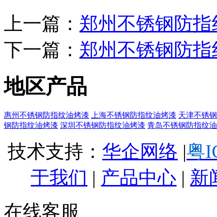
上一篇：
郑州不锈钢防指
下一篇：
郑州不锈钢防指
地区产品
惠州不锈钢防指纹油烤漆
上海不锈钢防指纹油烤漆
天津不锈钢
钢防指纹油烤漆
深圳不锈钢防指纹油烤漆
青岛不锈钢防指纹油
技术支持：
华企网络
|
粤I
于我们
|
产品中心
|
新
在线客服