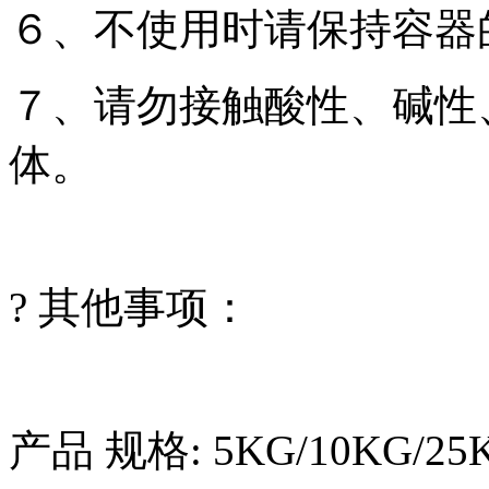
６、不使用时请保持容器
７、请勿接触酸性、碱性
体。
? 其他事项：
产品 规格: 5KG/10KG/25