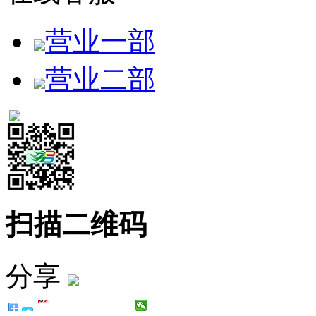
营业一部
营业二部
扫描二维码
分享