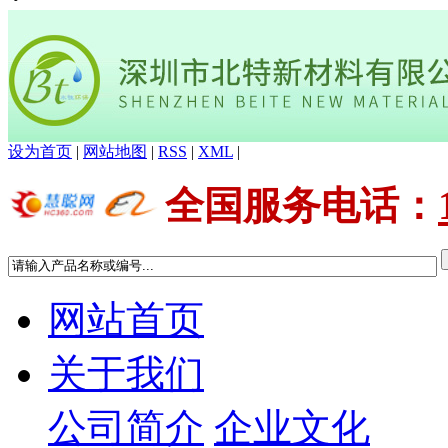
设为首页
|
网站地图
|
RSS
|
XML
|
全国服务电话
：
网站首页
关于我们
公司简介
企业文化