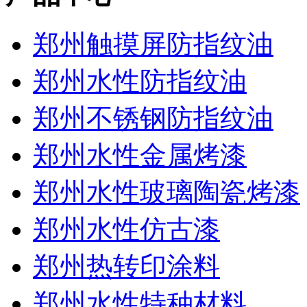
郑州触摸屏防指纹油
郑州水性防指纹油
郑州不锈钢防指纹油
郑州水性金属烤漆
郑州水性玻璃陶瓷烤漆
郑州水性仿古漆
郑州热转印涂料
郑州水性特种材料