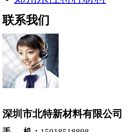
联系我们
深圳市北特新材料有限公司
手 机：
15018518898