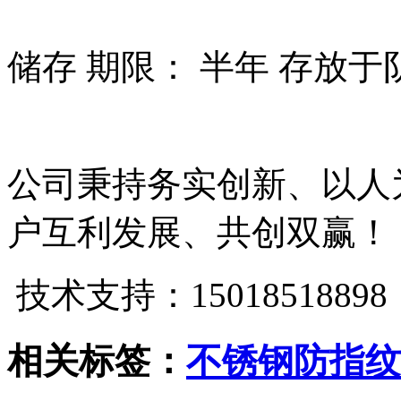
储存 期限： 半年 存放于
公司秉持务实创新、以人
户互利发展、共创双赢！
技术支持：15018518898
相关标签：
不锈钢防指纹