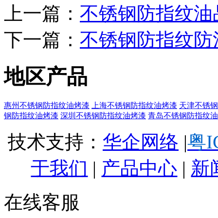
上一篇：
不锈钢防指纹油
下一篇：
不锈钢防指纹防
地区产品
惠州不锈钢防指纹油烤漆
上海不锈钢防指纹油烤漆
天津不锈钢
钢防指纹油烤漆
深圳不锈钢防指纹油烤漆
青岛不锈钢防指纹油
技术支持：
华企网络
|
粤I
于我们
|
产品中心
|
新
在线客服