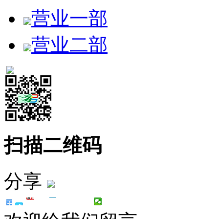
营业一部
营业二部
扫描二维码
分享