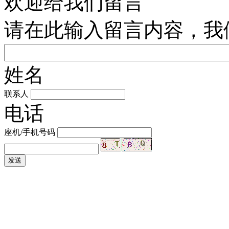
欢迎给我们留言
请在此输入留言内容，我
姓名
联系人
电话
座机/手机号码