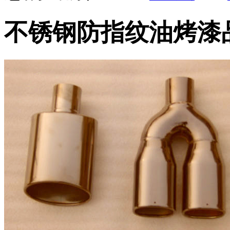
不锈钢防指纹油烤漆