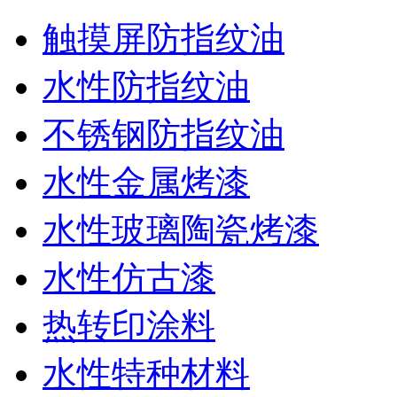
触摸屏防指纹油
水性防指纹油
不锈钢防指纹油
水性金属烤漆
水性玻璃陶瓷烤漆
水性仿古漆
热转印涂料
水性特种材料