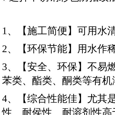
1、【施工简便】可用水
2、【环保节能】用水作
3、【安全、环保】不易
苯类、酯类、酮类等有机
4、【综合性能佳】尤其
性、耐侯性、耐溶剂性高