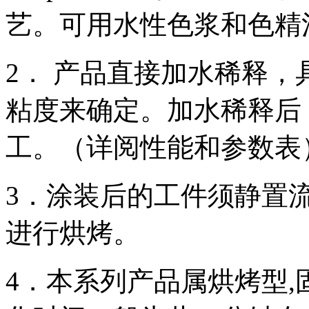
艺。可用水性色浆和色精
2． 产品直接加水稀释
粘度来确定。加水稀释后
工。（详阅性能和参数表
3．涂装后的工件须静置流平
进行烘烤。
4．本系列产品属烘烤型,固