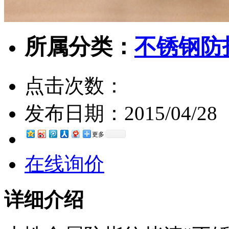
所属分类：
不锈钢防
点击次数：
发布日期：
2015/04/28
更多
在线询价
详细介绍