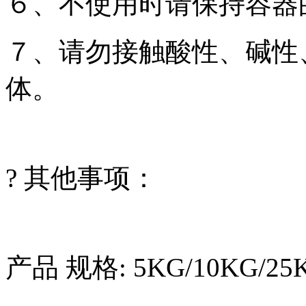
６、不使用时请保持容器
７、请勿接触酸性、碱性
体。
? 其他事项：
产品 规格: 5KG/10KG/25