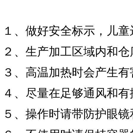
１、做好安全标示，儿童
２、生产加工区域内和仓
３、高温加热时会产生有
４、尽量在足够通风和有
５、操作时请带防护眼镜