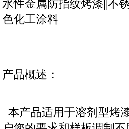
水性金属防指纹烤漆||不
色化工涂料
产品概述：
本产品适用于溶剂型烤漆
户您的要求和样板调制不