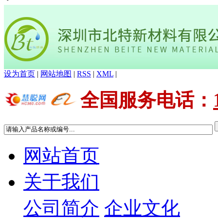
设为首页
|
网站地图
|
RSS
|
XML
|
全国服务电话
：
网站首页
关于我们
公司简介
企业文化