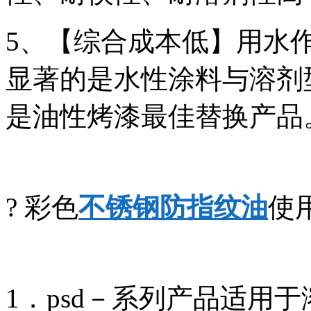
5、【综合成本低】用水
显著的是水性涂料与溶剂型
是油性烤漆最佳替换产品
? 彩色
不锈钢防指纹油
使
1．psd－系列产品适用