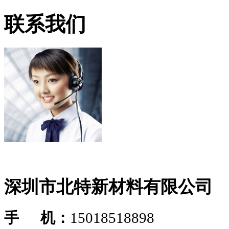
联系我们
深圳市北特新材料有限公司
手 机：
15018518898