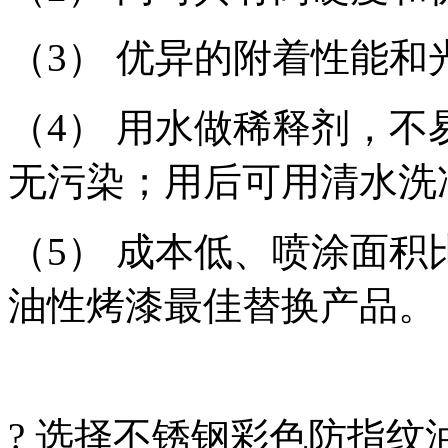
（3） 优异的附着性能
（4） 用水做稀释剂，
无污染；用后可用清水洗
（5） 成本低、喷涂面
油性烤漆最佳替换产品。
? 选择不锈钢彩色防指纹