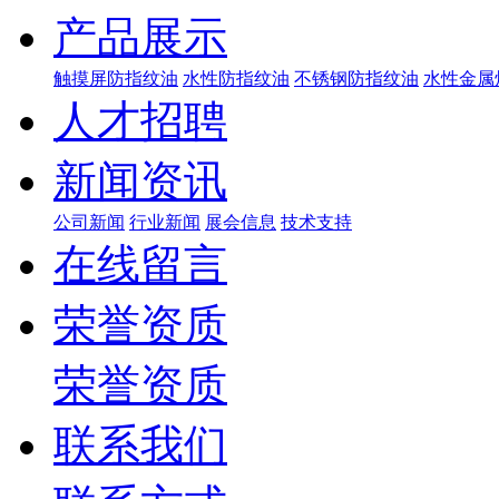
产品展示
触摸屏防指纹油
水性防指纹油
不锈钢防指纹油
水性金属
人才招聘
新闻资讯
公司新闻
行业新闻
展会信息
技术支持
在线留言
荣誉资质
荣誉资质
联系我们