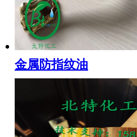
金属防指纹油