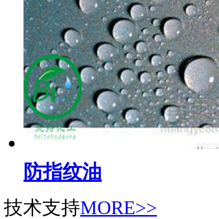
防指纹油
技术支持
MORE>>