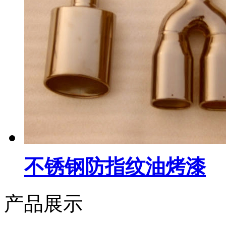
不锈钢防指纹油烤漆
产品展示