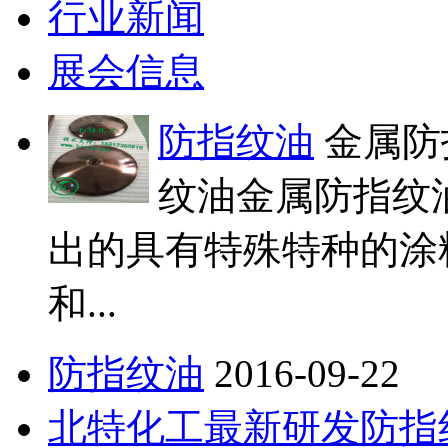
行业新闻
展会信息
防指纹油
金属防
纹油金属防指纹
出的具有特殊特种的涂
和...
防指纹油
2016-09-22
北特化工最新研发防指