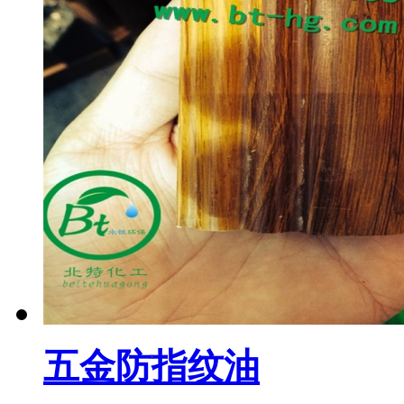
五金防指纹油