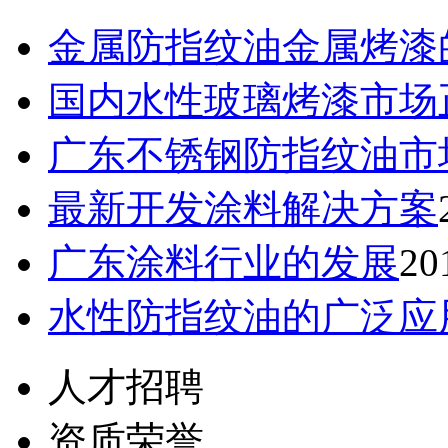
金属防指纹油金属烤漆的
国内水性玻璃烤漆市场正
广东不锈钢防指纹油市场
最新开发涂料解决方案
广东涂料行业的发展
20
水性防指纹油的广泛应
人才招聘
资质荣誉