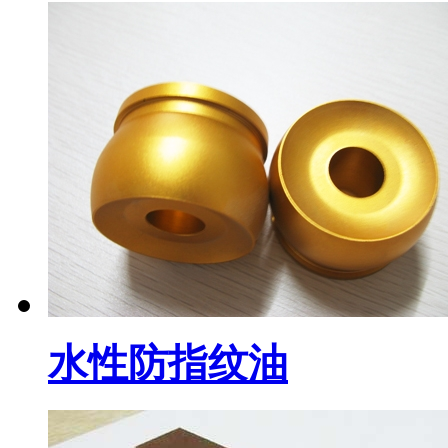
水性防指纹油