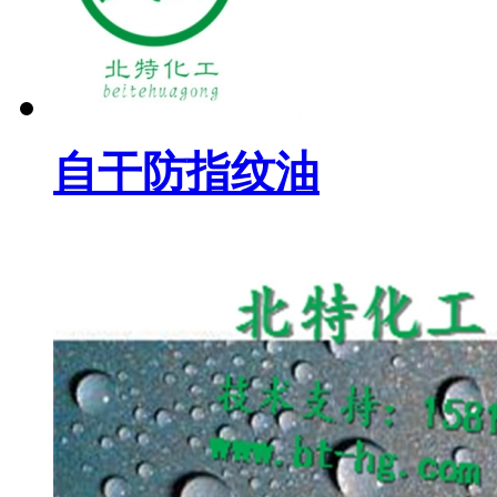
自干防指纹油