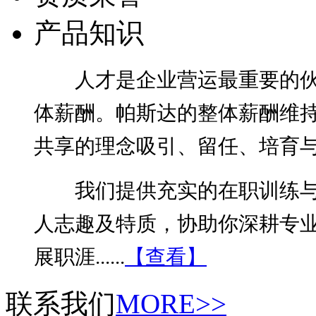
产品知识
人才是企业营运最重要的伙
体薪酬。帕斯达的整体薪酬维
共享的理念吸引、留任、培育
我们提供充实的在职训练与
人志趣及特质，协助你深耕专
展职涯......
【查看】
联系我们
MORE>>