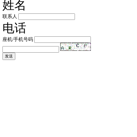
姓名
联系人
电话
座机/手机号码