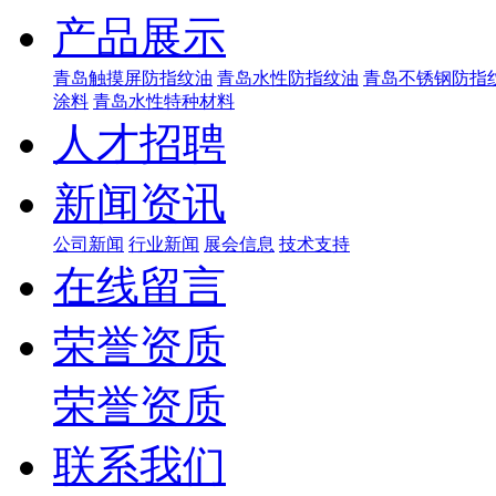
产品展示
青岛触摸屏防指纹油
青岛水性防指纹油
青岛不锈钢防指
涂料
青岛水性特种材料
人才招聘
新闻资讯
公司新闻
行业新闻
展会信息
技术支持
在线留言
荣誉资质
荣誉资质
联系我们