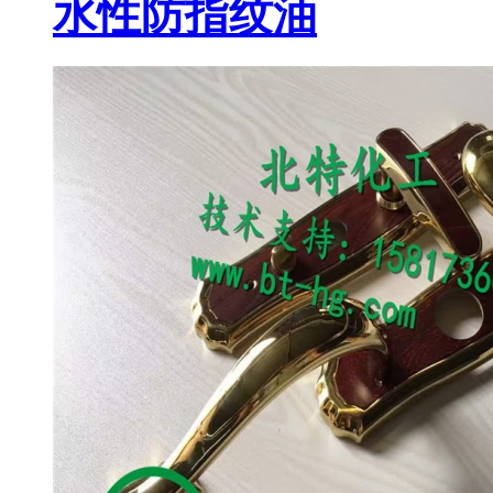
水性防指纹油