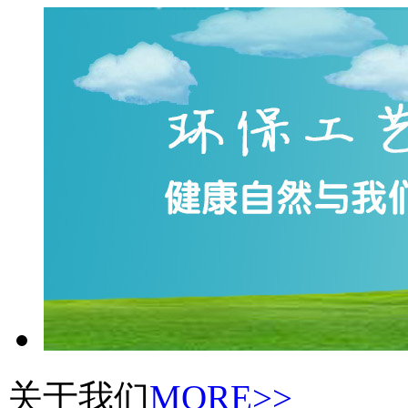
关于我们
MORE>>