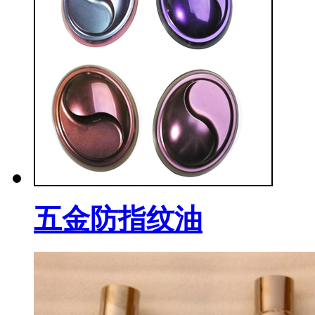
五金防指纹油