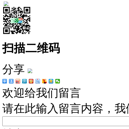
扫描二维码
分享
欢迎给我们留言
请在此输入留言内容，我